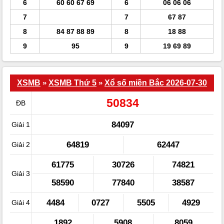
6
60 60 67 69
6
06 06 06
7
7
67 87
8
84 87 88 89
8
18 88
9
95
9
19 69 89
XSMB
»
XSMB Thứ 5
»
Xổ số miền Bắc 2026-07-30
50834
ĐB
84097
Giải 1
64819
62447
Giải 2
61775
30726
74821
Giải 3
58590
77840
38587
4484
0727
5505
4929
Giải 4
1892
5908
8059