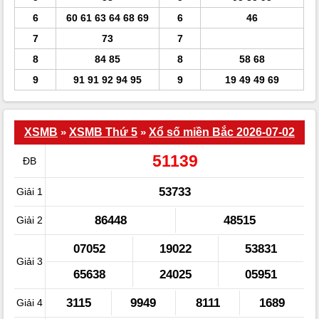
6
60 61 63 64 68 69
6
46
7
73
7
8
84 85
8
58 68
9
91 91 92 94 95
9
19 49 49 69
XSMB
»
XSMB Thứ 5
»
Xổ số miền Bắc 2026-07-02
51139
ĐB
53733
Giải 1
86448
48515
Giải 2
07052
19022
53831
Giải 3
65638
24025
05951
3115
9949
8111
1689
Giải 4