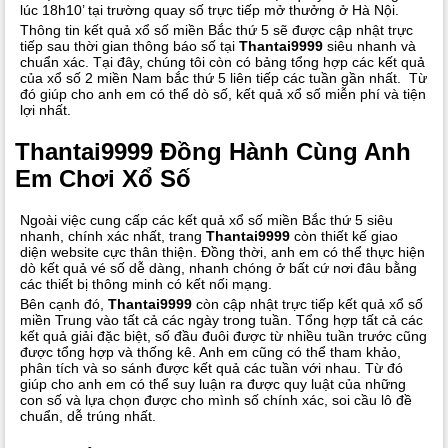
lúc 18h10’ tại trường quay số trực tiếp mở thưởng ở Hà Nội.
Thông tin kết quả xổ số miền Bắc thứ 5 sẽ được cập nhật trực
tiếp sau thời gian thông báo số tại
Thantai9999
siêu nhanh và
chuẩn xác. Tại đây, chúng tôi còn có bảng tổng hợp các kết quả
của xổ số 2 miền Nam bắc thứ 5 liên tiếp các tuần gần nhất. Từ
đó giúp cho anh em có thể dò số, kết quả xổ số miễn phí và tiện
lợi nhất.
Thantai9999
Đồng Hành Cùng Anh
Em Chơi Xổ Số
Ngoài việc cung cấp các kết quả xổ số miền Bắc thứ 5 siêu
nhanh, chính xác nhất, trang
Thantai9999
còn thiết kế giao
diện website cực thân thiện. Đồng thời, anh em có thể thực hiện
dò kết quả vé số dễ dàng, nhanh chóng ở bất cứ nơi đâu bằng
các thiết bị thông minh có kết nối mạng.
Bên cạnh đó,
Thantai9999
còn cập nhật trực tiếp kết quả xổ số
miền Trung vào tất cả các ngày trong tuần. Tổng hợp tất cả các
kết quả giải đặc biệt, số đầu đuôi được từ nhiều tuần trước cũng
được tổng hợp và thống kê. Anh em cũng có thể tham khảo,
phân tích và so sánh được kết quả các tuần với nhau. Từ đó
giúp cho anh em có thể suy luận ra được quy luật của những
con số và lựa chọn được cho mình số chính xác, soi cầu lô đề
chuẩn, dễ trúng nhất.