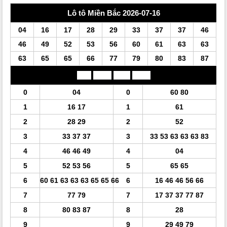
Lô tô Miền Bắc 2026-07-16
04
16
17
28
29
33
37
37
46
46
49
52
53
56
60
61
63
63
63
65
65
66
77
79
80
83
87
Đầu
Lô tô
Đuôi
Lô tô
0
04
0
60 80
1
16 17
1
61
2
28 29
2
52
3
33 37 37
3
33 53 63 63 63 83
4
46 46 49
4
04
5
52 53 56
5
65 65
6
60 61 63 63 63 65 65 66
6
16 46 46 56 66
7
77 79
7
17 37 37 77 87
8
80 83 87
8
28
9
9
29 49 79