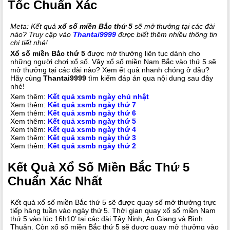
Tốc Chuẩn Xác
Meta: Kết quả
xổ số miền Bắc thứ 5
sẽ mở thưởng tại các đài
nào? Truy cập vào
Thantai9999
được biết thêm nhiều thông tin
chi tiết nhé!
Xổ số miền Bắc thứ 5
được mở thưởng liên tục dành cho
những người chơi xổ số. Vậy xổ số miền Nam Bắc vào thứ 5 sẽ
mở thưởng tại các đài nào? Xem ết quả nhanh chóng ở đâu?
Hãy cùng
Thantai9999
tìm kiếm đáp án qua nội dung sau đây
nhé!
Xem thêm:
Kết quả xsmb ngày chủ nhật
Xem thêm:
Kết quả xsmb ngày thứ 7
Xem thêm:
Kết quả xsmb ngày thứ 6
Xem thêm:
Kết quả xsmb ngày thứ 5
Xem thêm:
Kết quả xsmb ngày thứ 4
Xem thêm:
Kết quả xsmb ngày thứ 3
Xem thêm:
Kết quả xsmb ngày thứ 2
Kết Quả Xổ Số Miền Bắc Thứ 5
Chuẩn Xác Nhất
Kết quả xổ số miền Bắc thứ 5 sẽ được quay số mở thưởng trực
tiếp hàng tuần vào ngày thứ 5. Thời gian quay xổ số miền Nam
thứ 5 vào lúc 16h10’ tại các đài Tây Ninh, An Giang và Bình
Thuận. Còn xổ số miền Bắc thứ 5 sẽ được quay mở thưởng vào