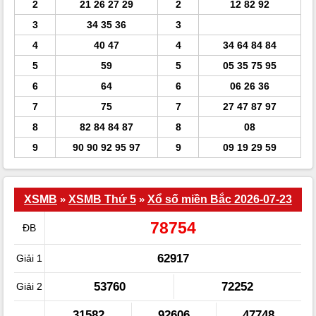
2
21 26 27 29
2
12 82 92
3
34 35 36
3
4
40 47
4
34 64 84 84
5
59
5
05 35 75 95
6
64
6
06 26 36
7
75
7
27 47 87 97
8
82 84 84 87
8
08
9
90 90 92 95 97
9
09 19 29 59
XSMB
»
XSMB Thứ 5
»
Xổ số miền Bắc 2026-07-23
78754
ĐB
62917
Giải 1
53760
72252
Giải 2
31582
92606
47748