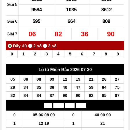
Giải 5
9584
1035
8612
595
664
809
Giải 6
06
82
36
90
Giải 7
0
1
2
3
4
5
6
7
8
9
Lô tô Miền Bắc 2026-07-30
05
06
08
09
12
19
21
26
27
29
34
35
36
40
47
59
64
75
82
84
84
87
90
90
92
95
97
Đầu
Lô tô
Đuôi
Lô tô
0
05 06 08 09
0
40 90 90
1
12 19
1
21