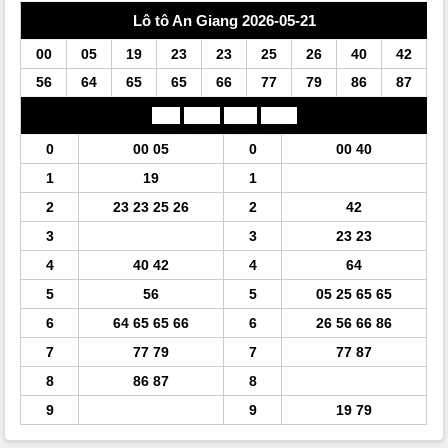
Lô tô An Giang 2026-05-21
00
05
19
23
23
25
26
40
42
56
64
65
65
66
77
79
86
87
Đầu
Lô tô
Đuôi
Lô tô
0
00 05
0
00 40
1
19
1
2
23 23 25 26
2
42
3
3
23 23
4
40 42
4
64
5
56
5
05 25 65 65
6
64 65 65 66
6
26 56 66 86
7
77 79
7
77 87
8
86 87
8
9
9
19 79