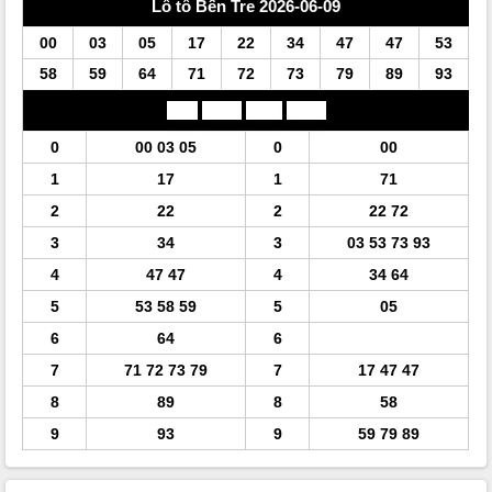
Lô tô Bến Tre 2026-06-09
00
03
05
17
22
34
47
47
53
58
59
64
71
72
73
79
89
93
Đầu
Lô tô
Đuôi
Lô tô
0
00 03 05
0
00
1
17
1
71
2
22
2
22 72
3
34
3
03 53 73 93
4
47 47
4
34 64
5
53 58 59
5
05
6
64
6
7
71 72 73 79
7
17 47 47
8
89
8
58
9
93
9
59 79 89