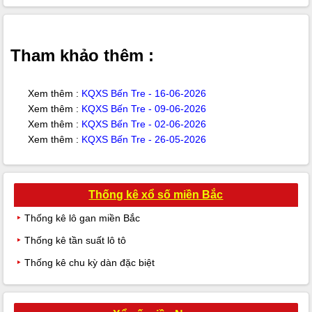
Tham khảo thêm :
Xem thêm :
KQXS Bến Tre - 16-06-2026
Xem thêm :
KQXS Bến Tre - 09-06-2026
Xem thêm :
KQXS Bến Tre - 02-06-2026
Xem thêm :
KQXS Bến Tre - 26-05-2026
Thống kê xổ số miền Bắc
Thống kê lô gan miền Bắc
Thống kê tần suất lô tô
Thống kê chu kỳ dàn đặc biệt