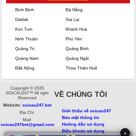
Bình Định
Đà Nẵng
Daklak
Gia Lai
Kon Tum
Khánh Hoà
Ninh Thuận
Phú Yên
Quảng Trị
Quảng Bình
Quảng Nam
Quảng Ngãi
Đắk Nông
Thừa Thiên Huế
Copyright © 2025
VỀ CHÚNG TÔI
SOICAU247™ All right
Reserved
Website:
soicau247.bet
Giới thiệu về soicau247
Địa Chỉ:
Bảo mật thông tin
Mail:
Hướng dẫn sử dụng
soicau247bet@gmail.com
Điều khoản sử dụng
3BET
motphimchill
×