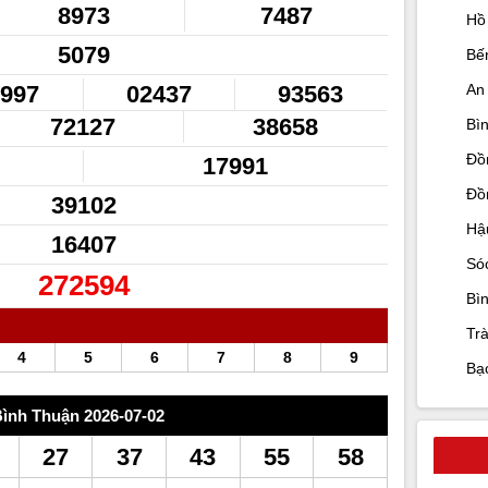
8973
7487
Hồ
5079
Bế
9997
02437
93563
An
72127
38658
Bì
Đồ
17991
Đồ
39102
Hậ
16407
Só
272594
Bì
Trà
4
5
6
7
8
9
Bạ
Bình Thuận 2026-07-02
27
37
43
55
58