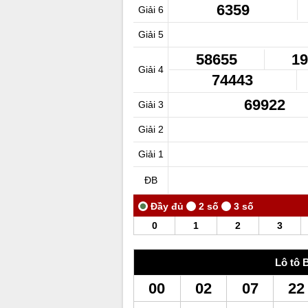
6359
Giải 6
Giải 5
58655
1
Giải 4
74443
69922
Giải 3
Giải 2
Giải 1
ĐB
0
1
2
3
Lô tô 
00
02
07
22