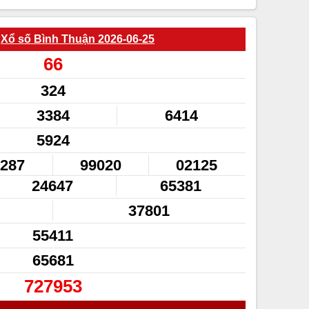
»
Xổ số Bình Thuận 2026-06-25
66
324
3384
6414
5924
0287
99020
02125
24647
65381
37801
55411
65681
727953