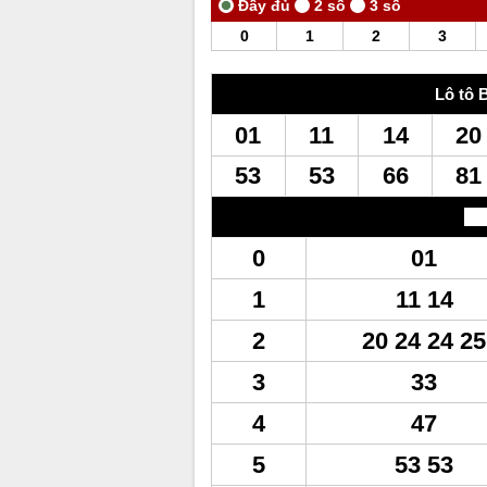
0
1
2
3
Lô tô 
01
11
14
20
53
53
66
81
Đầ
0
01
1
11 14
2
20 24 24 25
3
33
4
47
5
53 53