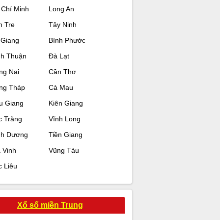
 Chí Minh
Long An
n Tre
Tây Ninh
 Giang
Bình Phước
nh Thuận
Đà Lạt
ng Nai
Cần Thơ
ng Tháp
Cà Mau
u Giang
Kiên Giang
c Trăng
Vĩnh Long
nh Dương
Tiền Giang
 Vinh
Vũng Tàu
c Liêu
Xổ số miền Trung