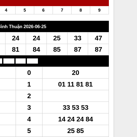
4
5
6
7
8
9
Bình Thuận 2026-06-25
24
24
25
33
47
81
84
85
87
87
u
Lô tô
Đuôi
Lô tô
0
20
1
01 11 81 81
2
3
33 53 53
4
14 24 24 84
5
25 85