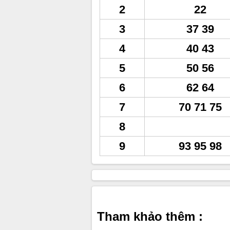
2
22
3
37 39
4
40 43
5
50 56
6
62 64
7
70 71 75
8
9
93 95 98
Tham khảo thêm :