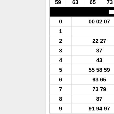
59
63
65
73
Đầ
0
00 02 07
1
2
22 27
3
37
4
43
5
55 58 59
6
63 65
7
73 79
8
87
9
91 94 97