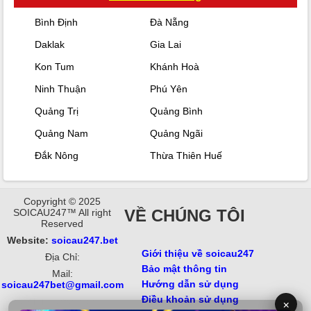
Bình Định
Đà Nẵng
Daklak
Gia Lai
Kon Tum
Khánh Hoà
Ninh Thuận
Phú Yên
Quảng Trị
Quảng Bình
Quảng Nam
Quảng Ngãi
Đắk Nông
Thừa Thiên Huế
Copyright © 2025
VỀ CHÚNG TÔI
SOICAU247™ All right
Reserved
Website:
soicau247.bet
Giới thiệu về soicau247
Địa Chỉ:
Bảo mật thông tin
Mail:
Hướng dẫn sử dụng
soicau247bet@gmail.com
Điều khoản sử dụng
3BET
motphimchill
×