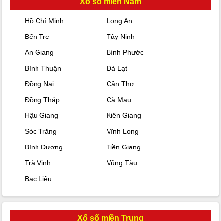
Xổ số miền Nam
Hồ Chí Minh
Long An
Bến Tre
Tây Ninh
An Giang
Bình Phước
Bình Thuận
Đà Lạt
Đồng Nai
Cần Thơ
Đồng Tháp
Cà Mau
Hậu Giang
Kiên Giang
Sóc Trăng
Vĩnh Long
Bình Dương
Tiền Giang
Trà Vinh
Vũng Tàu
Bạc Liêu
Xổ số miền Trung