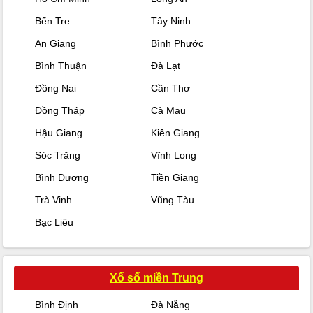
Bến Tre
Tây Ninh
An Giang
Bình Phước
Bình Thuận
Đà Lạt
Đồng Nai
Cần Thơ
Đồng Tháp
Cà Mau
Hậu Giang
Kiên Giang
Sóc Trăng
Vĩnh Long
Bình Dương
Tiền Giang
Trà Vinh
Vũng Tàu
Bạc Liêu
Xổ số miền Trung
Bình Định
Đà Nẵng