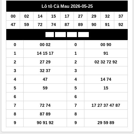
Lô tô Cà Mau 2026-05-25
00
02
14
15
17
27
29
32
37
47
59
72
74
87
89
90
91
92
Đầu
Lô tô
Đuôi
Lô tô
0
00 02
0
00 90
1
14 15 17
1
91
2
27 29
2
02 32 72 92
3
32 37
3
4
47
4
14 74
5
59
5
15
6
6
7
72 74
7
17 27 37 47 87
8
87 89
8
9
90 91 92
9
29 59 89