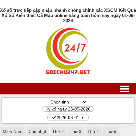
Xổ số trực tiếp cập nhập nhanh chóng chính xác XSCM Kết Quả
Xổ Số Kiến thiết Cà Mau online hàng tuần hôm nay ngày 01-06-
2026
Kỳ xổ ngày 25-05-2026
2026-06-01
Miền Nam
Chủ nhật
Thứ 2
Thứ 3
Thứ 4
Thứ 5