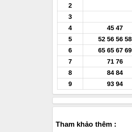
2
3
4
45 47
5
52 56 56 58
6
65 65 67 69
7
71 76
8
84 84
9
93 94
Tham khảo thêm :