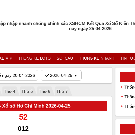
 cập nhập nhanh chóng chính xác XSHCM Kết Quả Xổ Số Kiến Th
nay ngày 25-04-2026
KÊ VIP
THỐNG KÊ LOTO
SOI CẦU
THỐNG KÊ NHANH
TIN TỨ
ổ ngày 20-04-2026
2026-04-25
Thống
Thứ 4
Thứ 5
Thứ 6
Thứ 7
Thống
»
Xổ số Hồ Chí Minh 2026-04-25
Thống
52
012