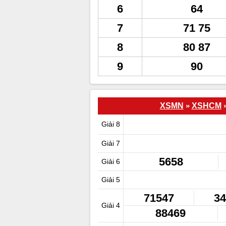
6
64
7
71 75
8
80 87
9
90
XSMN
»
XSHCM
Giải 8
Giải 7
5658
Giải 6
Giải 5
71547
3
Giải 4
88469