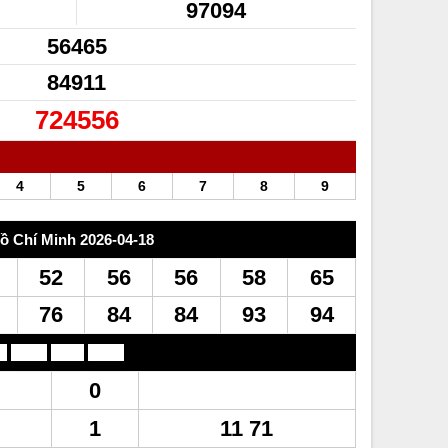
97094
56465
84911
724556
4
5
6
7
8
9
Hồ Chí Minh 2026-04-18
52
56
56
58
65
76
84
84
93
94
u
Lô tô
Đuôi
Lô tô
0
1
11 71