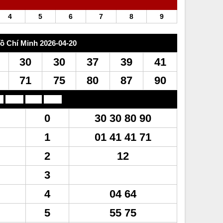
4
5
6
7
8
9
Hồ Chí Minh 2026-04-20
30
30
37
39
41
71
75
80
87
90
u
Lô tô
Đuôi
Lô tô
0
30 30 80 90
1
01 41 41 71
2
12
3
4
04 64
5
55 75