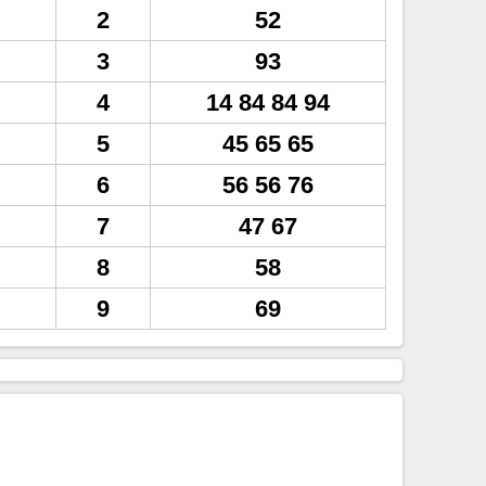
2
52
3
93
4
14 84 84 94
5
45 65 65
6
56 56 76
7
47 67
8
58
9
69