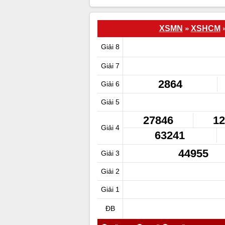
XSMN
»
XSHCM
Giải 8
Giải 7
2864
Giải 6
Giải 5
27846
1
Giải 4
63241
44955
Giải 3
Giải 2
Giải 1
ĐB