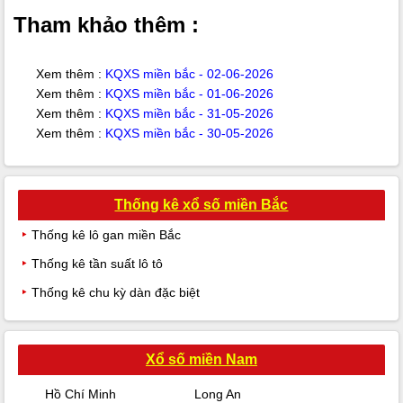
Tham khảo thêm :
Xem thêm :
KQXS miền bắc - 02-06-2026
Xem thêm :
KQXS miền bắc - 01-06-2026
Xem thêm :
KQXS miền bắc - 31-05-2026
Xem thêm :
KQXS miền bắc - 30-05-2026
Thống kê xổ số miền Bắc
Thống kê lô gan miền Bắc
Thống kê tần suất lô tô
Thống kê chu kỳ dàn đặc biệt
Xổ số miền Nam
Hồ Chí Minh
Long An