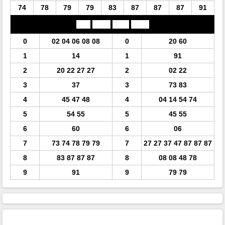
74
78
79
79
83
87
87
87
91
Đầu
Lô tô
Đuôi
Lô tô
0
02 04 06 08 08
0
20 60
1
14
1
91
2
20 22 27 27
2
02 22
3
37
3
73 83
4
45 47 48
4
04 14 54 74
5
54 55
5
45 55
6
60
6
06
7
73 74 78 79 79
7
27 27 37 47 87 87 87
8
83 87 87 87
8
08 08 48 78
9
91
9
79 79