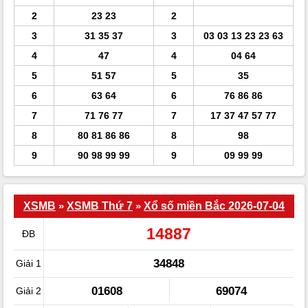
2
23 23
2
3
31 35 37
3
03 03 13 23 23 63
4
47
4
04 64
5
51 57
5
35
6
63 64
6
76 86 86
7
71 76 77
7
17 37 47 57 77
8
80 81 86 86
8
98
9
90 98 99 99
9
09 99 99
XSMB
»
XSMB Thứ 7
»
Xổ số miền Bắc 2026-07-04
14887
ĐB
34848
Giải 1
01608
69074
Giải 2