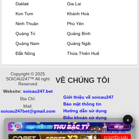
Daklak
Gia Lai
Kon Tum
Khánh Hoà
Ninh Thuận
Phú Yên
Quảng Trị
Quảng Bình
Quảng Nam
Quảng Ngãi
Đắk Nông
Thừa Thiên Huế
Copyright © 2025
VỀ CHÚNG TÔI
SOICAU247™ All right
Reserved
Website:
soicau247.bet
Giới thiệu về soicau247
Địa Chỉ:
Bảo mật thông tin
Mail:
Hướng dẫn sử dụng
soicau247bet@gmail.com
Điều khoản sử dụng
3BET
motphimchill
×
https://hd88vn.com/
Từ khóa: soi cầu 247, xổ số, soi kèo,
tỷ
lệ kèo
,
kèo nhà cái
,
kèo nhà cái 55
Đối tác:
Hitclub
,