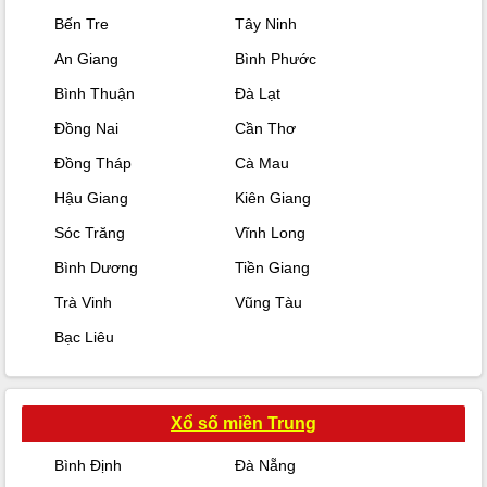
Bến Tre
Tây Ninh
An Giang
Bình Phước
Bình Thuận
Đà Lạt
Đồng Nai
Cần Thơ
Đồng Tháp
Cà Mau
Hậu Giang
Kiên Giang
Sóc Trăng
Vĩnh Long
Bình Dương
Tiền Giang
Trà Vinh
Vũng Tàu
Bạc Liêu
Xổ số miền Trung
Bình Định
Đà Nẵng