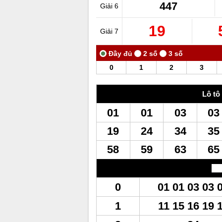
447
Giải 6
19
Giải 7
0
1
2
3
Lô tô
01
01
03
03
19
24
34
35
58
59
63
65
Đầ
0
01 01 03 03 
1
11 15 16 19 