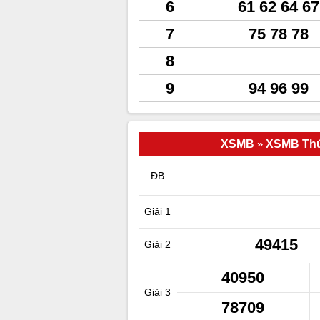
6
61 62 64 67
7
75 78 78
8
9
94 96 99
XSMB
»
XSMB Th
ĐB
Giải 1
49415
Giải 2
40950
Giải 3
78709