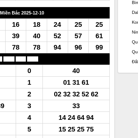
Bì
Da
 Miền Bắc 2025-12-10
Ko
16
18
24
25
25
Ni
39
40
52
57
61
Qu
78
78
94
96
99
Qu
u
Lô tô
Đuôi
Lô tô
Đắ
0
40
1
01 31 61
2
02 32 32 52 62
39
3
33
4
14 24 64 94
5
15 25 25 75