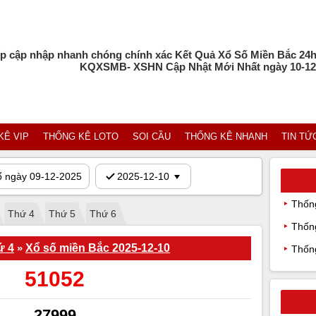
iếp cập nhập nhanh chóng chính xác Kết Quả Xổ Số Miền Bắc 
KQXSMB- XSHN Cập Nhật Mới Nhất ngày 10-12
KÊ VIP
THỐNG KÊ LOTO
SOI CẦU
THỐNG KÊ NHANH
TIN TỨ
ổ ngày 09-12-2025
2025-12-10
Thống
Thứ 4
Thứ 5
Thứ 6
Thống
ứ 4
»
Xổ số miền Bắc 2025-12-10
Thống
51052
27999