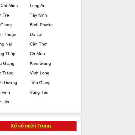
 Chí Minh
Long An
n Tre
Tây Ninh
 Giang
Bình Phước
nh Thuận
Đà Lạt
ng Nai
Cần Thơ
ng Tháp
Cà Mau
u Giang
Kiên Giang
c Trăng
Vĩnh Long
nh Dương
Tiền Giang
 Vinh
Vũng Tàu
c Liêu
Xổ số miền Trung