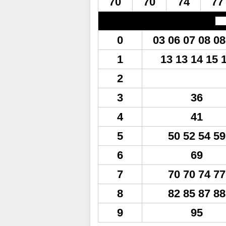
70
70
74
77
Đầ
0
03 06 07 08 08
1
13 13 14 15 
2
3
36
4
41
5
50 52 54 59
6
69
7
70 70 74 77
8
82 85 87 88
9
95