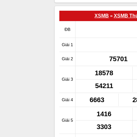
XSMB
»
XSMB Th
ĐB
Giải 1
75701
Giải 2
18578
Giải 3
54211
6663
2
Giải 4
1416
Giải 5
3303