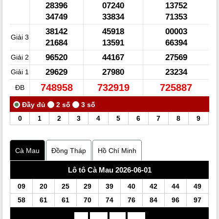
28396
07240
13752
34749
33834
71353
38142
45918
00003
Giải 3
21684
13591
66394
96520
44167
27569
Giải 2
29629
27980
23234
Giải 1
748958
732919
725887
ĐB
0
1
2
3
4
5
6
7
8
9
Cà Mau
Đồng Tháp
Hồ Chí Minh
Lô tô Cà Mau 2026-06-01
09
20
25
29
39
40
42
44
49
58
61
61
70
74
76
84
96
97
Đầu
Lô tô
Đuôi
Lô tô