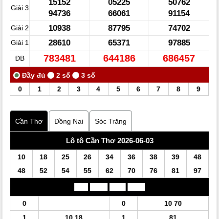
15152
05225
50762
Giải 3
94736
66061
91154
10938
87795
74702
Giải 2
28610
65371
97885
Giải 1
783481
644186
686457
ĐB
0
1
2
3
4
5
6
7
8
9
Cần Thơ
Đồng Nai
Sóc Trăng
Lô tô Cần Thơ 2026-06-03
10
18
25
26
34
36
38
39
48
48
52
54
55
62
70
76
81
97
Đầu
Lô tô
Đuôi
Lô tô
0
0
10 70
1
10 18
1
81