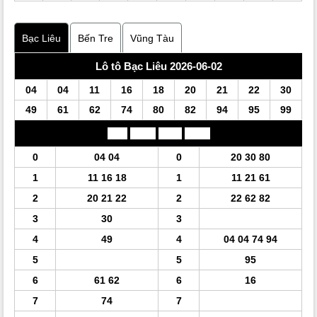
Bạc Liêu
Bến Tre
Vũng Tàu
Lô tô Bạc Liêu 2026-06-02
04
04
11
16
18
20
21
22
30
49
61
62
74
80
82
94
95
99
Đầu
Lô tô
Đuôi
Lô tô
0
04 04
0
20 30 80
1
11 16 18
1
11 21 61
2
20 21 22
2
22 62 82
3
30
3
4
49
4
04 04 74 94
5
5
95
6
61 62
6
16
7
74
7