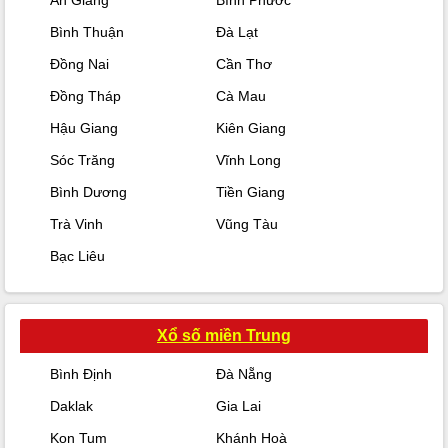
Bình Thuận
Đà Lạt
Đồng Nai
Cần Thơ
Đồng Tháp
Cà Mau
Hậu Giang
Kiên Giang
Sóc Trăng
Vĩnh Long
Bình Dương
Tiền Giang
Trà Vinh
Vũng Tàu
Bạc Liêu
Xổ số miền Trung
Bình Định
Đà Nẵng
Daklak
Gia Lai
Kon Tum
Khánh Hoà