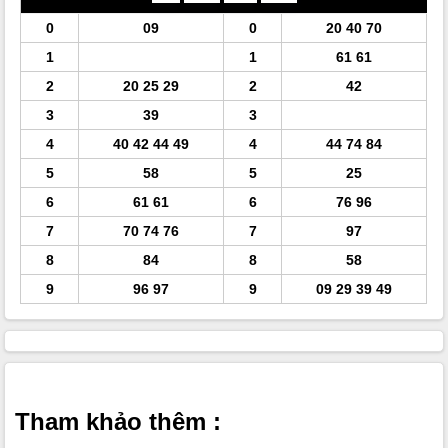
0
09
0
20 40 70
1
1
61 61
2
20 25 29
2
42
3
39
3
4
40 42 44 49
4
44 74 84
5
58
5
25
6
61 61
6
76 96
7
70 74 76
7
97
8
84
8
58
9
96 97
9
09 29 39 49
Tham khảo thêm :