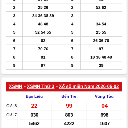
2
25 26
2
52 62
3
34 36 38 39
3
4
48 48
4
34 54
5
52 54 55
5
25 55
6
62
6
26 36 76
7
70 76
7
97
8
81
8
18 38 48 48
9
97
9
39
XSMN
»
XSMN Thứ 3
»
Xổ số miền Nam 2026-06-02
Bạc Liêu
Bến Tre
Vũng Tàu
22
99
04
Giải 8
030
803
698
Giải 7
5462
4222
1607