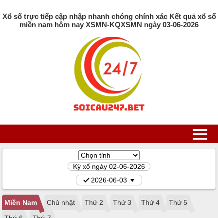
Xổ số trực tiếp cập nhập nhanh chóng chính xác Kết quả xổ số
miền nam hôm nay XSMN-KQXSMN ngày 03-06-2026
Kỳ xổ ngày 02-06-2026
2026-06-03
Miền Nam
Chủ nhật
Thứ 2
Thứ 3
Thứ 4
Thứ 5
Thứ 6
Thứ 7