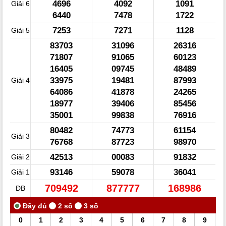
4696
4092
1091
Giải 6
6440
7478
1722
7253
7271
1128
Giải 5
83703
31096
26316
71807
91065
60123
16405
09745
48489
33975
19481
87993
Giải 4
64086
41878
24265
18977
39406
85456
35001
99838
76916
80482
74773
61154
Giải 3
76768
87723
98970
42513
00083
91832
Giải 2
93146
59078
36041
Giải 1
709492
877777
168986
ĐB
0
1
2
3
4
5
6
7
8
9