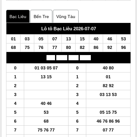
Bạc Liêu
Bến Tre
Vũng Tàu
Lô tô Bạc Liêu 2026-07-07
01
03
05
07
13
15
40
46
53
68
75
76
77
80
82
86
92
96
Đầu
Lô tô
Đuôi
Lô tô
0
01 03 05 07
0
40 80
1
13 15
1
01
2
2
82 92
3
3
03 13 53
4
40 46
4
5
53
5
05 15 75
6
68
6
46 76 86 96
7
75 76 77
7
07 77