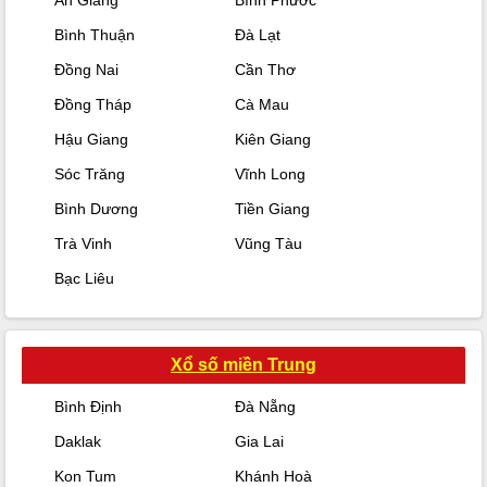
Bình Thuận
Đà Lạt
Đồng Nai
Cần Thơ
Đồng Tháp
Cà Mau
Hậu Giang
Kiên Giang
Sóc Trăng
Vĩnh Long
Bình Dương
Tiền Giang
Trà Vinh
Vũng Tàu
Bạc Liêu
Xổ số miền Trung
Bình Định
Đà Nẵng
Daklak
Gia Lai
Kon Tum
Khánh Hoà