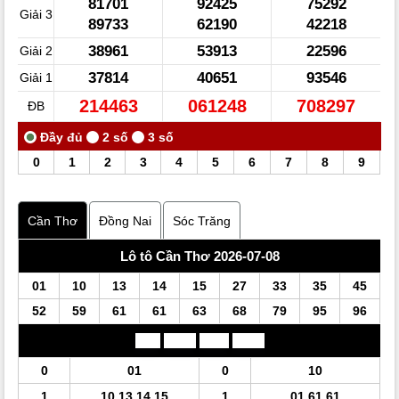
81701
92425
75292
Giải 3
89733
62190
42218
38961
53913
22596
Giải 2
37814
40651
93546
Giải 1
214463
061248
708297
ĐB
0
1
2
3
4
5
6
7
8
9
Cần Thơ
Đồng Nai
Sóc Trăng
Lô tô Cần Thơ 2026-07-08
01
10
13
14
15
27
33
35
45
52
59
61
61
63
68
79
95
96
Đầu
Lô tô
Đuôi
Lô tô
0
01
0
10
1
10 13 14 15
1
01 61 61