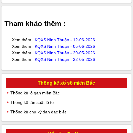
Tham khảo thêm :
Xem thêm :
KQXS Ninh Thuận - 12-06-2026
Xem thêm :
KQXS Ninh Thuận - 05-06-2026
Xem thêm :
KQXS Ninh Thuận - 29-05-2026
Xem thêm :
KQXS Ninh Thuận - 22-05-2026
Thống kê xổ số miền Bắc
Thống kê lô gan miền Bắc
Thống kê tần suất lô tô
Thống kê chu kỳ dàn đặc biệt