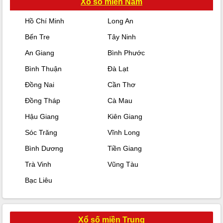
Xổ số miền Nam
Hồ Chí Minh
Long An
Bến Tre
Tây Ninh
An Giang
Bình Phước
Bình Thuận
Đà Lạt
Đồng Nai
Cần Thơ
Đồng Tháp
Cà Mau
Hậu Giang
Kiên Giang
Sóc Trăng
Vĩnh Long
Bình Dương
Tiền Giang
Trà Vinh
Vũng Tàu
Bạc Liêu
Xổ số miền Trung