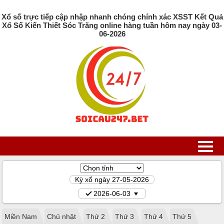
Xổ số trực tiếp cập nhập nhanh chóng chính xác XSST Kết Quả
Xổ Số Kiến Thiết Sóc Trăng online hàng tuần hôm nay ngày 03-
06-2026
Kỳ xổ ngày 27-05-2026
2026-06-03
Miền Nam
Chủ nhật
Thứ 2
Thứ 3
Thứ 4
Thứ 5