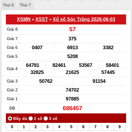
Thứ 6
Thứ 7
XSMN
»
XSST
»
Xổ số Sóc Trăng 2026-06-03
57
Giải 8
375
Giải 7
0407
6913
3382
Giải 6
5208
Giải 5
64781
82461
53567
58401
Giải 4
32825
21625
57445
50762
91154
Giải 3
74702
Giải 2
97885
Giải 1
686457
ĐB
0
1
2
3
4
5
6
7
8
9