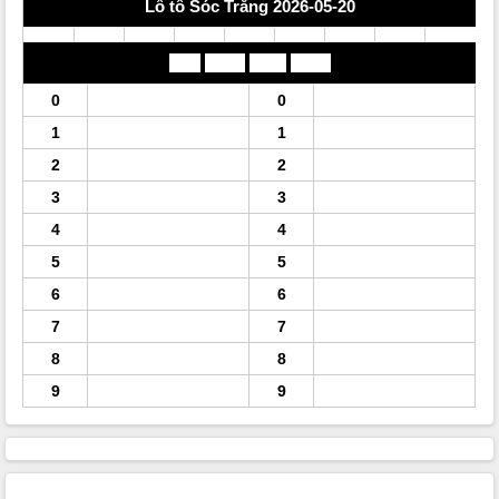
Lô tô Sóc Trăng 2026-05-20
Đầu
Lô tô
Đuôi
Lô tô
0
0
1
1
2
2
3
3
4
4
5
5
6
6
7
7
8
8
9
9