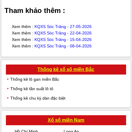
Tham khảo thêm :
Xem thêm :
KQXS Sóc Trăng - 27-05-2026
Xem thêm :
KQXS Sóc Trăng - 22-04-2026
Xem thêm :
KQXS Sóc Trăng - 15-04-2026
Xem thêm :
KQXS Sóc Trăng - 08-04-2026
Thống kê xổ số miền Bắc
Thống kê lô gan miền Bắc
Thống kê tần suất lô tô
Thống kê chu kỳ dàn đặc biệt
Xổ số miền Nam
Hồ Chí Minh
Long An