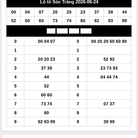
Lô tô Sóc Trăng 2026-06-24
00
04
07
20
20
23
37
39
44
52
60
60
73
74
80
92
93
99
Đầu
Lô tô
Đuôi
Lô tô
0
00 04 07
0
00 20 20 60 60 80
1
1
2
20 20 23
2
52 92
3
37 39
3
23 73 93
4
44
4
04 44 74
5
52
5
6
60 60
6
7
73 74
7
07 37
8
80
8
9
92 93 99
9
39 99