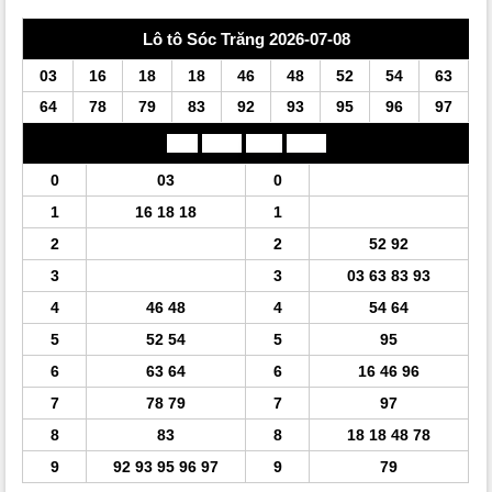
Lô tô Sóc Trăng 2026-07-08
03
16
18
18
46
48
52
54
63
64
78
79
83
92
93
95
96
97
Đầu
Lô tô
Đuôi
Lô tô
0
03
0
1
16 18 18
1
2
2
52 92
3
3
03 63 83 93
4
46 48
4
54 64
5
52 54
5
95
6
63 64
6
16 46 96
7
78 79
7
97
8
83
8
18 18 48 78
9
92 93 95 96 97
9
79