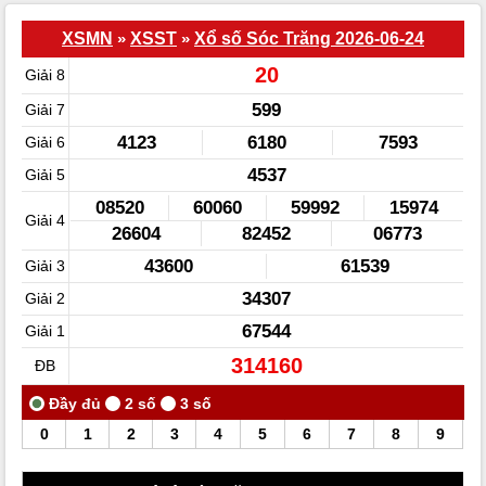
XSMN
»
XSST
»
Xổ số Sóc Trăng 2026-06-24
20
Giải 8
599
Giải 7
4123
6180
7593
Giải 6
4537
Giải 5
08520
60060
59992
15974
Giải 4
26604
82452
06773
43600
61539
Giải 3
34307
Giải 2
67544
Giải 1
314160
ĐB
0
1
2
3
4
5
6
7
8
9