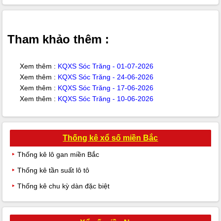
Tham khảo thêm :
Xem thêm :
KQXS Sóc Trăng - 01-07-2026
Xem thêm :
KQXS Sóc Trăng - 24-06-2026
Xem thêm :
KQXS Sóc Trăng - 17-06-2026
Xem thêm :
KQXS Sóc Trăng - 10-06-2026
Thống kê xổ số miền Bắc
Thống kê lô gan miền Bắc
Thống kê tần suất lô tô
Thống kê chu kỳ dàn đặc biệt