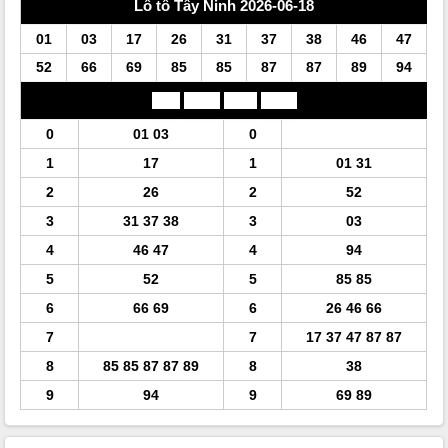
Lô tô Tây Ninh 2026-06-18
01
03
17
26
31
37
38
46
47
52
66
69
85
85
87
87
89
94
Đầu
Lô tô
Đuôi
Lô tô
0
01 03
0
1
17
1
01 31
2
26
2
52
3
31 37 38
3
03
4
46 47
4
94
5
52
5
85 85
6
66 69
6
26 46 66
7
7
17 37 47 87 87
8
85 85 87 87 89
8
38
9
94
9
69 89