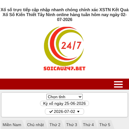
Xổ số trực tiếp cập nhập nhanh chóng chính xác XSTN Kết Quả
Xổ Số Kiến Thiết Tây Ninh online hàng tuần hôm nay ngày 02-
07-2026
Kỳ xổ ngày 25-06-2026
2026-07-02
Miền Nam
Chủ nhật
Thứ 2
Thứ 3
Thứ 4
Thứ 5