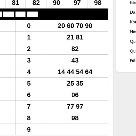
81
82
90
97
98
Bì
Da
u
Lô tô
Đuôi
Lô tô
Ko
0
20 60 70 90
Ni
1
21 81
Qu
2
82
Qu
3
43
Đắ
4
14 44 54 64
5
25 35
6
06
7
77 97
8
98
9