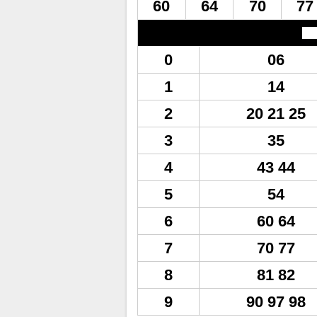
60
64
70
77
Đầ
0
06
1
14
2
20 21 25
3
35
4
43 44
5
54
6
60 64
7
70 77
8
81 82
9
90 97 98