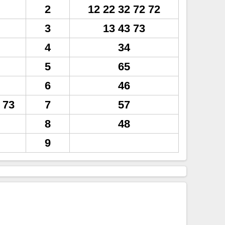
2
12 22 32 72 72
3
13 43 73
4
34
5
65
6
46
 73
7
57
8
48
9