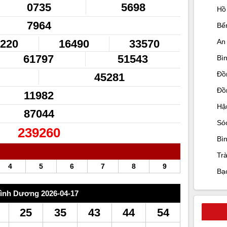
0735
5698
Hồ
7964
Bế
8220
16490
33570
An
61797
51543
Bì
Đồ
45281
Đồ
11982
Hậ
87044
Só
239260
Bì
Trà
4
5
6
7
8
9
Bạ
Bình Dương 2026-04-17
25
35
43
44
54