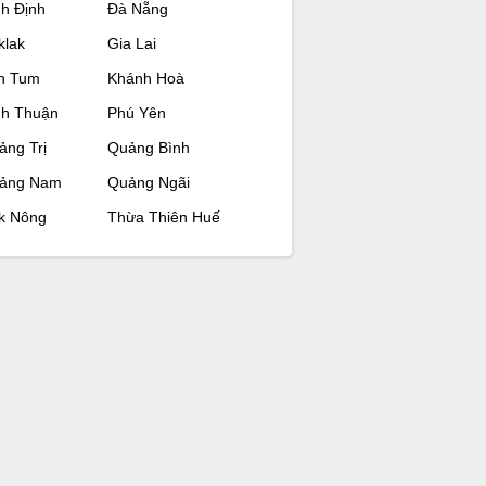
nh Định
Đà Nẵng
klak
Gia Lai
n Tum
Khánh Hoà
nh Thuận
Phú Yên
ảng Trị
Quảng Bình
ảng Nam
Quảng Ngãi
k Nông
Thừa Thiên Huế