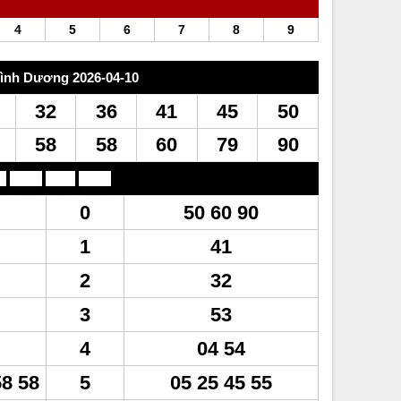
4
5
6
7
8
9
Bình Dương 2026-04-10
32
36
41
45
50
58
58
60
79
90
u
Lô tô
Đuôi
Lô tô
0
50 60 90
1
41
2
32
3
53
4
04 54
58 58
5
05 25 45 55