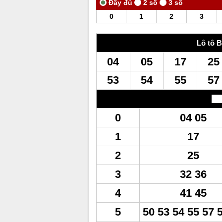
0
1
2
3
Lô tô 
04
05
17
25
53
54
55
57
Đầ
0
04 05
1
17
2
25
3
32 36
4
41 45
5
50 53 54 55 57 