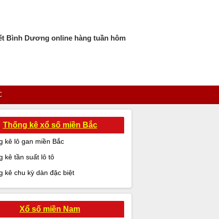
iết Bình Dương online hàng tuần hôm
C
Thống kê xổ số miền Bắc
 kê lô gan miền Bắc
 kê tần suất lô tô
 kê chu kỳ dàn đặc biệt
Xổ số miền Nam