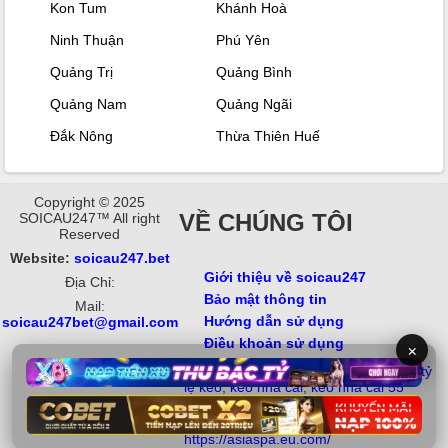
Kon Tum
Khánh Hoà
Ninh Thuận
Phú Yên
Quảng Trị
Quảng Bình
Quảng Nam
Quảng Ngãi
Đắk Nông
Thừa Thiên Huế
Copyright © 2025
VỀ CHÚNG TÔI
SOICAU247™ All right
Reserved
Website:
soicau247.bet
Giới thiệu về soicau247
Địa Chỉ:
Bảo mật thông tin
Mail:
Hướng dẫn sử dụng
soicau247bet@gmail.com
Điều khoản sử dụng
3BET
motphimchill
×
https://hd88vn.com/
Từ khóa: soi cầu 247, xổ số, soi kèo,
tỷ
lệ kèo
,
kèo nhà cái
,
kèo nhà cái 55
Đối tác:
Hitclub
,
https://gamehitclub.eu.com/
,
https://asiaspa.eu.com/