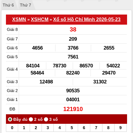
Thứ 6
Thứ 7
XSMN
»
XSHCM
»
Xổ số Hồ Chí Minh 2026-05-23
38
Giải 8
209
Giải 7
4656
3766
2655
Giải 6
7561
Giải 5
84104
78730
86570
54022
Giải 4
58464
82240
29470
12498
31302
Giải 3
90535
Giải 2
04001
Giải 1
121910
ĐB
0
1
2
3
4
5
6
7
8
9