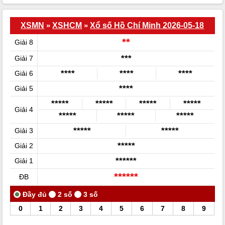
XSMN
»
XSHCM
»
Xổ số Hồ Chí Minh 2026-05-18
**
Giải 8
***
Giải 7
****
****
****
Giải 6
****
Giải 5
*****
*****
*****
*****
Giải 4
*****
*****
*****
*****
*****
Giải 3
*****
Giải 2
******
Giải 1
******
ĐB
0
1
2
3
4
5
6
7
8
9