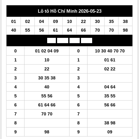
Lô tô Hồ Chí Minh 2026-05-23
01
02
04
09
10
22
30
35
38
40
55
56
61
64
66
70
70
98
Đầu
Lô tô
Đuôi
Lô tô
0
01 02 04 09
0
10 30 40 70 70
1
10
1
01 61
2
22
2
02 22
3
30 35 38
3
4
40
4
04 64
5
55 56
5
35 55
6
61 64 66
6
56 66
7
70 70
7
8
8
38 98
9
98
9
09