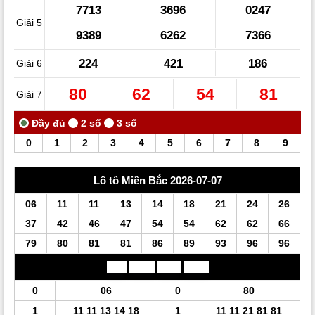
7713
3696
0247
Giải 5
9389
6262
7366
224
421
186
Giải 6
80
62
54
81
Giải 7
0
1
2
3
4
5
6
7
8
9
Lô tô Miền Bắc 2026-07-07
06
11
11
13
14
18
21
24
26
37
42
46
47
54
54
62
62
66
79
80
81
81
86
89
93
96
96
Đầu
Lô tô
Đuôi
Lô tô
0
06
0
80
1
11 11 13 14 18
1
11 11 21 81 81