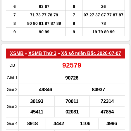
6
63 67
6
26
7
71 73 77 78 79
7
07 27 37 67 77 87 87
8
80 80 81 87 87 89
8
78
9
90 99
9
19 79 89 99
XSMB
»
XSMB Thứ 3
»
Xổ số miền Bắc 2026-07-07
92579
ĐB
90726
Giải 1
49846
84937
Giải 2
30193
70011
72314
Giải 3
45411
02081
47854
8918
4442
1106
4996
Giải 4