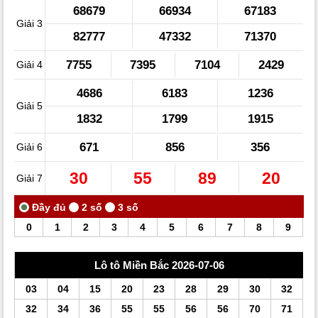
68679
66934
67183
Giải 3
82777
47332
71370
7755
7395
7104
2429
Giải 4
4686
6183
1236
Giải 5
1832
1799
1915
671
856
356
Giải 6
30
55
89
20
Giải 7
0
1
2
3
4
5
6
7
8
9
Lô tô Miền Bắc 2026-07-06
03
04
15
20
23
28
29
30
32
32
34
36
55
55
56
56
70
71