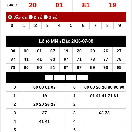
20
01
81
19
Giải 7
0
1
2
3
4
5
6
7
8
9
Lô tô Miền Bắc 2026-07-08
00
00
01
07
19
20
20
26
27
37
41
41
63
67
71
73
77
78
79
80
80
81
87
87
89
90
99
Đầu
Lô tô
Đuôi
Lô tô
0
00 00 01 07
0
00 00 20 20 80 80 90
1
19
1
01 41 41 71 81
2
20 20 26 27
2
3
37
3
63 73
4
41 41
4
5
5