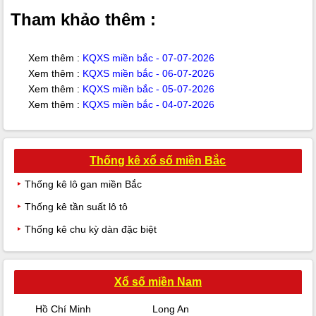
Tham khảo thêm :
Xem thêm :
KQXS miền bắc - 07-07-2026
Xem thêm :
KQXS miền bắc - 06-07-2026
Xem thêm :
KQXS miền bắc - 05-07-2026
Xem thêm :
KQXS miền bắc - 04-07-2026
Thống kê xổ số miền Bắc
Thống kê lô gan miền Bắc
Thống kê tần suất lô tô
Thống kê chu kỳ dàn đặc biệt
Xổ số miền Nam
Hồ Chí Minh
Long An