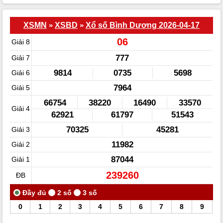
XSMN
»
XSBD
»
Xổ số Bình Dương 2026-04-17
06
Giải 8
777
Giải 7
9814
0735
5698
Giải 6
7964
Giải 5
66754
38220
16490
33570
Giải 4
62921
61797
51543
70325
45281
Giải 3
11982
Giải 2
87044
Giải 1
239260
ĐB
0
1
2
3
4
5
6
7
8
9