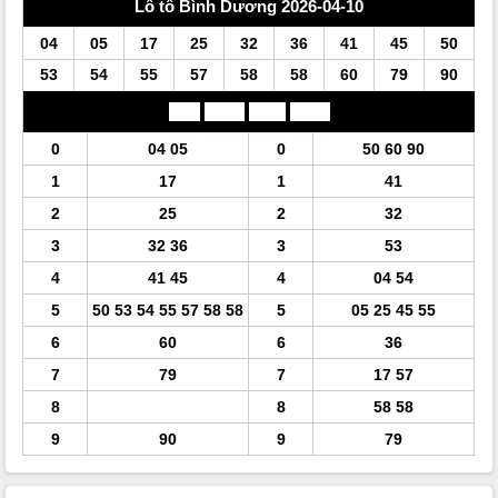
Lô tô Bình Dương 2026-04-10
04
05
17
25
32
36
41
45
50
53
54
55
57
58
58
60
79
90
Đầu
Lô tô
Đuôi
Lô tô
0
04 05
0
50 60 90
1
17
1
41
2
25
2
32
3
32 36
3
53
4
41 45
4
04 54
5
50 53 54 55 57 58 58
5
05 25 45 55
6
60
6
36
7
79
7
17 57
8
8
58 58
9
90
9
79