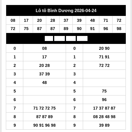
Lô tô Bình Dương 2026-04-24
08
17
20
28
37
39
48
71
72
72
75
87
87
89
90
91
96
98
Đầu
Lô tô
Đuôi
Lô tô
0
08
0
20 90
1
17
1
71 91
2
20 28
2
72 72
3
37 39
3
4
48
4
5
5
75
6
6
96
7
71 72 72 75
7
17 37 87 87
8
87 87 89
8
08 28 48 98
9
90 91 96 98
9
39 89