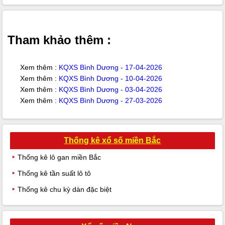
Tham khảo thêm :
Xem thêm :
KQXS Bình Dương - 17-04-2026
Xem thêm :
KQXS Bình Dương - 10-04-2026
Xem thêm :
KQXS Bình Dương - 03-04-2026
Xem thêm :
KQXS Bình Dương - 27-03-2026
Thống kê xổ số miền Bắc
Thống kê lô gan miền Bắc
Thống kê tần suất lô tô
Thống kê chu kỳ dàn đặc biệt