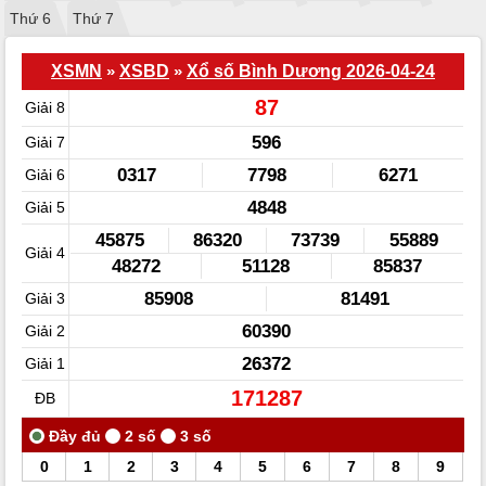
Thứ 6
Thứ 7
XSMN
»
XSBD
»
Xổ số Bình Dương 2026-04-24
87
Giải 8
596
Giải 7
0317
7798
6271
Giải 6
4848
Giải 5
45875
86320
73739
55889
Giải 4
48272
51128
85837
85908
81491
Giải 3
60390
Giải 2
26372
Giải 1
171287
ĐB
0
1
2
3
4
5
6
7
8
9