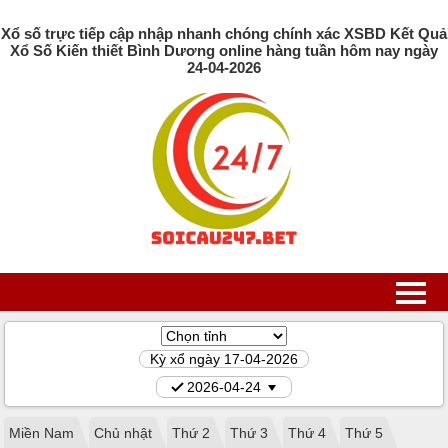
Xổ số trực tiếp cập nhập nhanh chóng chính xác XSBD Kết Quả
Xổ Số Kiến thiết Bình Dương online hàng tuần hôm nay ngày
24-04-2026
Kỳ xổ ngày 17-04-2026
2026-04-24
Miền Nam
Chủ nhật
Thứ 2
Thứ 3
Thứ 4
Thứ 5